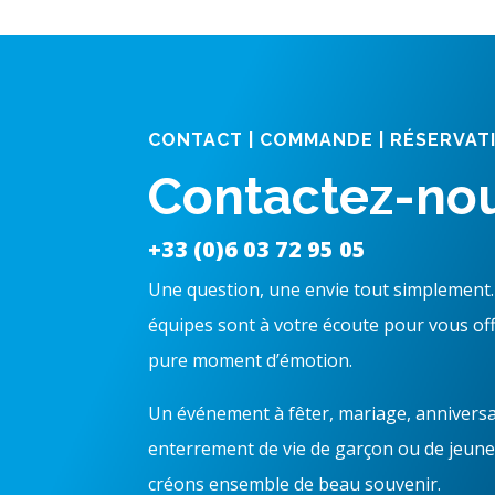
CONTACT | COMMANDE | RÉSERVAT
Contactez-no
+33 (0)6 03 72 95 05
Une question, une envie tout simplemen
équipes sont à votre écoute pour vous off
pure moment d’émotion.
Un événement à fêter, mariage, anniversa
enterrement de vie de garçon ou de jeune f
créons ensemble de beau souvenir.