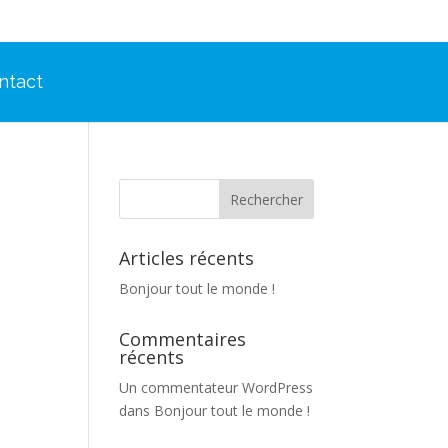
ntact
Articles récents
Bonjour tout le monde !
Commentaires
récents
Un commentateur WordPress
dans
Bonjour tout le monde !