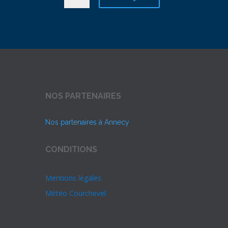
NOS PARTENAIRES
Nos partenaires à Annecy
CONDITIONS
Mentions légales
Météo Courchevel